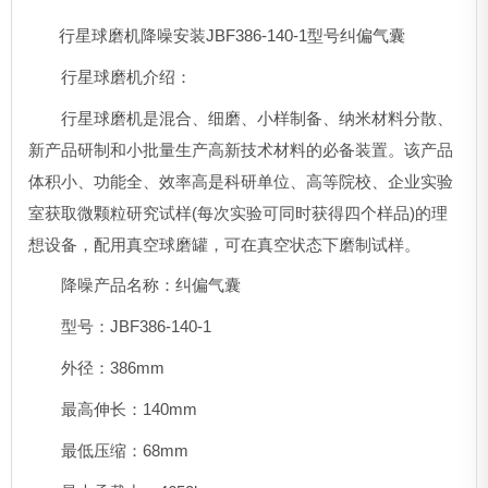
行星球磨机降噪安装
JBF386-140-1型号纠偏气囊
行星球磨机介绍：
行星球磨机是混合、细磨、小样制备、纳米材料分散、
新产品研制和小批量生产高新技术材料的必备装置。该产品
体积小、功能全、效率高是科研单位、高等院校、企业实验
室获取微颗粒研究试样(每次实验可同时获得四个样品)的理
想设备，配用真空球磨罐，可在真空状态下磨制试样。
降噪产品名称：纠偏气囊
型号：JBF386-140-1
外径：386mm
最高伸长：140mm
最低压缩：68mm