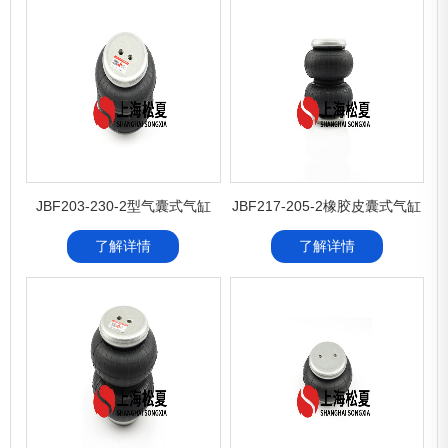
JBF203-230-2型气囊式气缸
JBF217-205-2橡胶皮囊式气缸
了解详情
了解详情