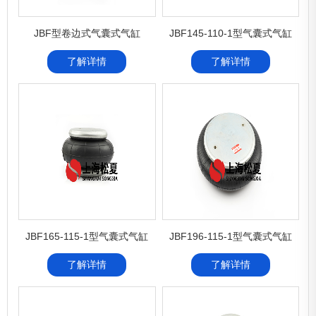
JBF型卷边式气囊式气缸
JBF145-110-1型气囊式气缸
了解详情
了解详情
JBF165-115-1型气囊式气缸
JBF196-115-1型气囊式气缸
了解详情
了解详情