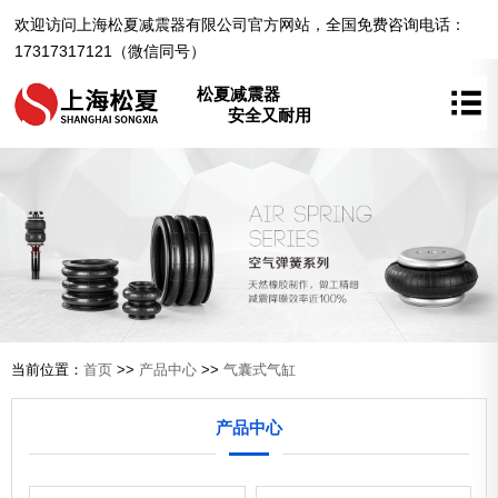
欢迎访问上海松夏减震器有限公司官方网站，全国免费咨询电话：
17317317121（微信同号）
松夏减震器
安全又耐用
当前位置：
首页
>>
产品中心
>>
气囊式气缸
产品中心