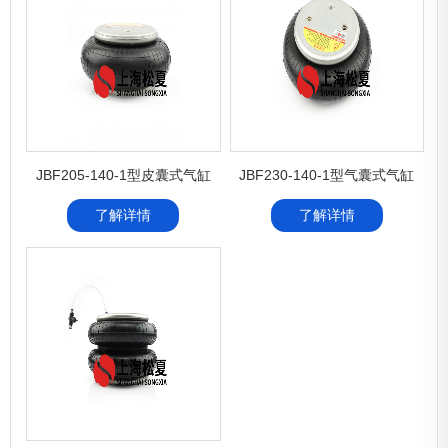
JBF205-140-1型皮囊式气缸
JBF230-140-1型气囊式气缸
了解详情
了解详情