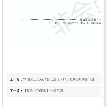
上一篇：
精细化工设备消音安装JBF145-110-1型纠偏气囊
下一篇：
【复卷机的配套】纠偏气囊