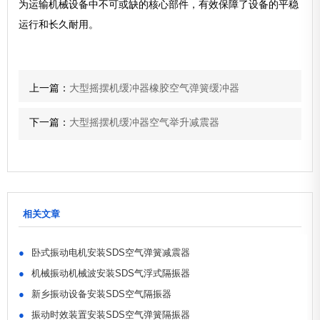
为运输机械设备中不可或缺的核心部件，有效保障了设备的平稳
运行和长久耐用。
上一篇：
大型摇摆机缓冲器橡胶空气弹簧缓冲器
下一篇：
大型摇摆机缓冲器空气举升减震器
相关文章
●
卧式振动电机安装SDS空气弹簧减震器
●
机械振动机械波安装SDS气浮式隔振器
●
新乡振动设备安装SDS空气隔振器
●
振动时效装置安装SDS空气弹簧隔振器