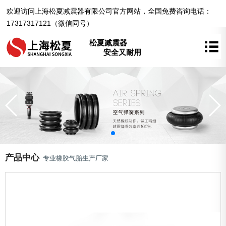
欢迎访问上海松夏减震器有限公司官方网站，全国免费咨询电话：
17317317121（微信同号）
松夏减震器
安全又耐用
产品中心
专业橡胶气胎生产厂家