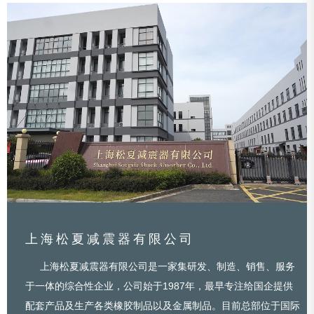
上海松夏减震器有限公司
上海松夏减震器有限公司是一家集研发、制造、销售、服务
于一体的综合性企业，公司始于1987年，最早专注给国企提供
配套产品及生产各类橡胶制品以及金属制品。目前总部位于国际