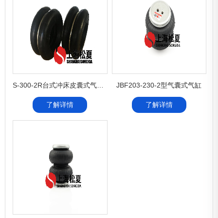
S-300-2R台式冲床皮囊式气缸ZF-300-2高速冲床皮囊式气缸
JBF203-230-2型气囊式气缸
了解详情
了解详情