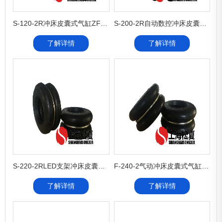
S-120-2R冲床皮囊式气缸ZF-120-2高速冲床皮囊式气缸
S-200-2R自动数控冲床皮囊式气缸ZF-200-2可倾冲床皮囊式气缸
了解详情
了解详情
S-220-2RLED支架冲床皮囊式气缸S-220-2R电动冲床皮囊式气缸
F-240-2气动冲床皮囊式气缸ZF-240-2精密打孔机用皮囊式气缸
了解详情
了解详情