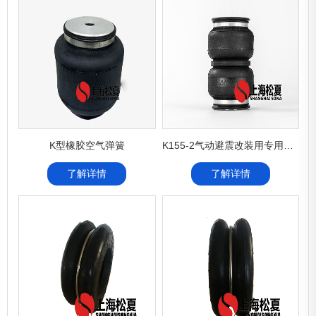
K型橡胶空气弹簧
K155-2气动避震改装用专用橡胶气囊AIRBFT
了解详情
了解详情