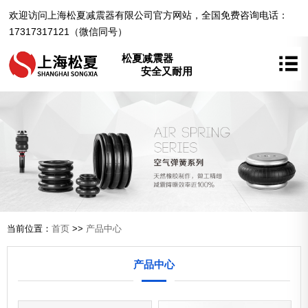
欢迎访问上海松夏减震器有限公司官方网站，全国免费咨询电话：
17317317121（微信同号）
松夏减震器
安全又耐用
当前位置：
首页
>>
产品中心
产品中心